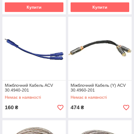
Купити
Купити
Міжблочний Кабель ACV
Міжблочний Кабель (Y) ACV
30.4940-201
30.4960-201
Немає в наявності
Немає в наявності
160
474
₴
₴