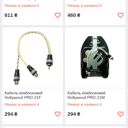
Немає в наявності
Немає в наявності
611
460
₴
₴
Кабель міжблоковий
Кабель міжблоковий
Hollywood PRO 21F
Hollywood PRO 21M
Немає в наявності
Немає в наявності
294
294
₴
₴