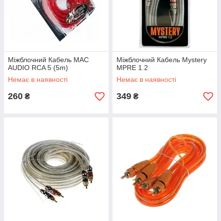
Міжблочний Кабель MAC
Міжблочний Кабель Mystery
AUDIO RCA 5 (5m)
MPRE 1.2
Немає в наявності
Немає в наявності
260
349
₴
₴