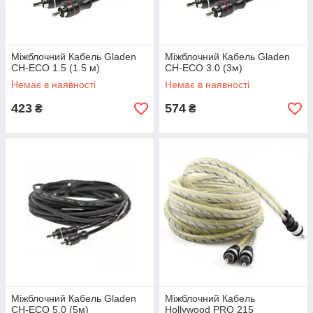
Міжблочний Кабель Gladen
Міжблочний Кабель Gladen
CH-ECO 1.5 (1.5 м)
CH-ECO 3.0 (3м)
Немає в наявності
Немає в наявності
423
574
₴
₴
Міжблочний Кабель Gladen
Міжблочний Кабель
CH-ECO 5.0 (5м)
Hollywood PRO 215