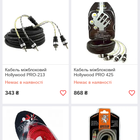
Кабель міжблоковий
Кабель міжблоковий
Hollywood PRO-213
Hollywood PRO 425
Немає в наявності
Немає в наявності
343
868
₴
₴