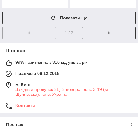
Показати ще
1
/ 2
Про нас
99% позитивних з 310 відгуків за рік
Працює з 06.12.2018
м. Київ
Західний провулок 3Ц, 3 поверх, офіс 3-19 (м.
Шулявська), Київ, Україна
Контакти
Про нас