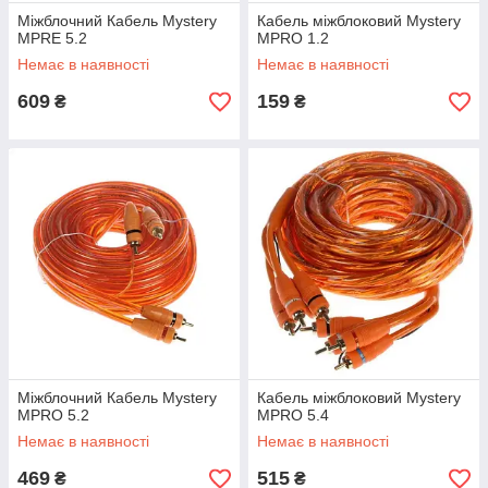
Міжблочний Кабель Mystery
Кабель міжблоковий Mystery
MPRE 5.2
MPRO 1.2
Немає в наявності
Немає в наявності
609
159
₴
₴
Міжблочний Кабель Mystery
Кабель міжблоковий Mystery
MPRO 5.2
MPRO 5.4
Немає в наявності
Немає в наявності
469
515
₴
₴