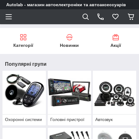
Autolab - магазин автоелектроніки та автоаксессуарів
Категорії
Новинки
Акції
Популярні групи
Охоронні системи
Головні пристрої
Автозвук