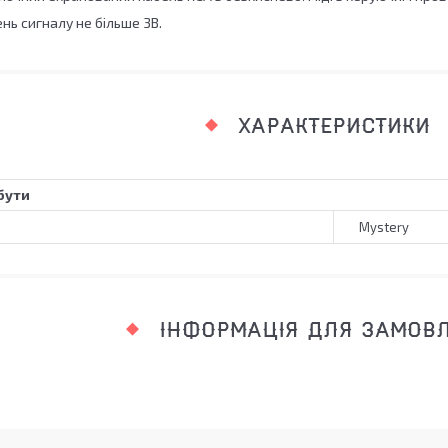
нь сигналу не більше 3В.
ХАРАКТЕРИСТИКИ
бути
Mystery
ІНФОРМАЦІЯ ДЛЯ ЗАМОВ