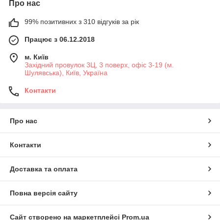
Про нас
99% позитивних з 310 відгуків за рік
Працює з 06.12.2018
м. Київ
Західний провулок 3Ц, 3 поверх, офіс 3-19 (м.
Шулявська), Київ, Україна
Контакти
Про нас
Контакти
Доставка та оплата
Повна версія сайту
Сайт створено на маркетплейсі
Prom.ua