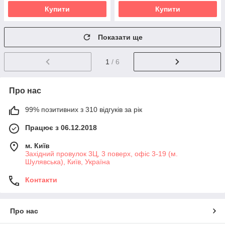
Купити
Купити
Показати ще
1
/ 6
Про нас
99% позитивних з 310 відгуків за рік
Працює з 06.12.2018
м. Київ
Західний провулок 3Ц, 3 поверх, офіс 3-19 (м.
Шулявська), Київ, Україна
Контакти
Про нас