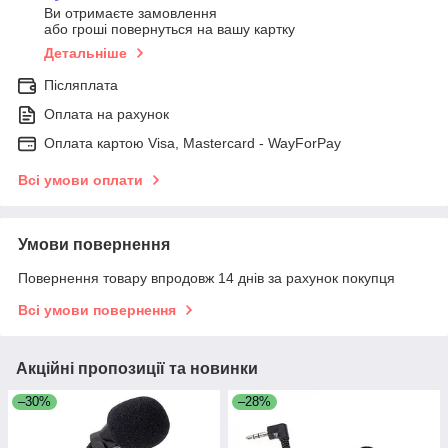
Ви отримаєте замовлення
або гроші повернуться на вашу картку
Детальніше
Післяплата
Оплата на рахунок
Оплата картою Visa, Mastercard - WayForPay
Всі умови оплати
Умови повернення
Повернення товару впродовж 14 днів за рахунок покупця
Всі умови повернення
Акційні пропозиції та новинки
–30%
–28%