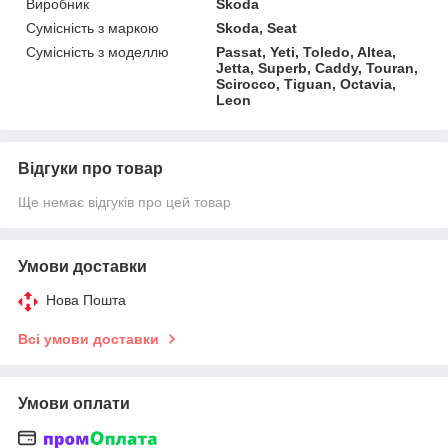
Виробник
Skoda
Сумісність з маркою
Skoda, Seat
Сумісність з моделлю
Passat, Yeti, Toledo, Altea,
Jetta, Superb, Caddy, Touran,
Scirocco, Tiguan, Octavia,
Leon
Відгуки про товар
Ще немає відгуків про цей товар
Умови доставки
Нова Пошта
Всі умови доставки
Умови оплати