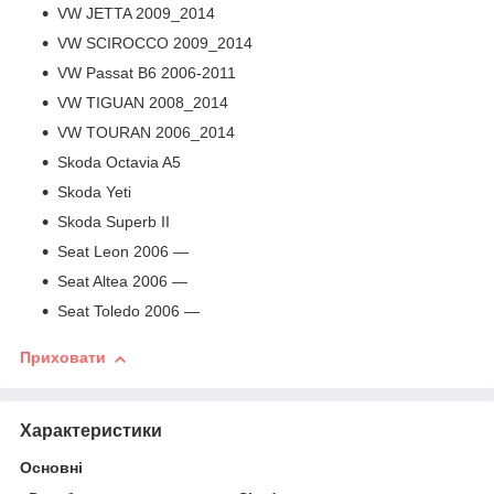
VW JETTA 2009_2014
VW SCIROCCO 2009_2014
VW Passat B6 2006-2011
VW TIGUAN 2008_2014
VW TOURAN 2006_2014
Skoda Octavia A5
Skoda Yeti
Skoda Superb II
Seat Leon 2006 —
Seat Altea 2006 —
Seat Toledo 2006 —
Приховати
Характеристики
Основні