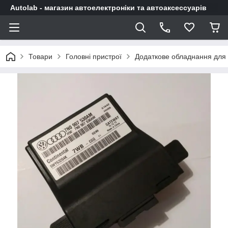
Autolab - магазин автоелектроніки та автоаксессуарів
Товари
Головні пристрої
Додаткове обладнання для 