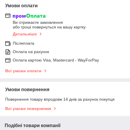
Умови оплати
Ви отримаєте замовлення
або гроші повернуться на вашу картку
Детальніше
Післяплата
Оплата на рахунок
Оплата картою Visa, Mastercard - WayForPay
Всі умови оплати
Умови повернення
Повернення товару впродовж 14 днів за рахунок покупця
Всі умови повернення
Подібні товари компанії