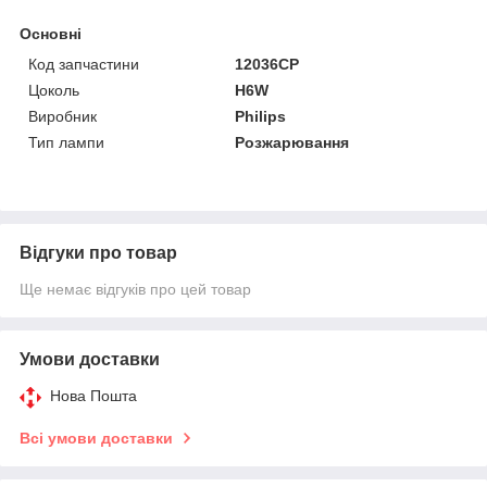
Основні
Код запчастини
12036CP
Цоколь
H6W
Виробник
Philips
Тип лампи
Розжарювання
Відгуки про товар
Ще немає відгуків про цей товар
Умови доставки
Нова Пошта
Всі умови доставки