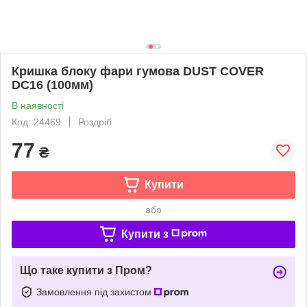
Кришка блоку фари гумова DUST COVER
DC16 (100мм)
В наявності
Код: 24469
Роздріб
77
₴
Купити
або
Купити з
Що таке купити з Пром?
Замовлення під захистом