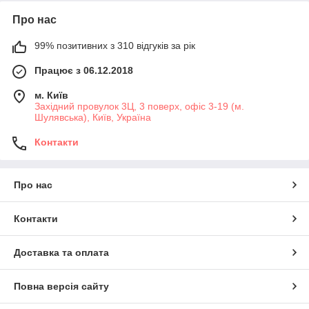
Про нас
99% позитивних з 310 відгуків за рік
Працює з 06.12.2018
м. Київ
Західний провулок 3Ц, 3 поверх, офіс 3-19 (м.
Шулявська), Київ, Україна
Контакти
Про нас
Контакти
Доставка та оплата
Повна версія сайту