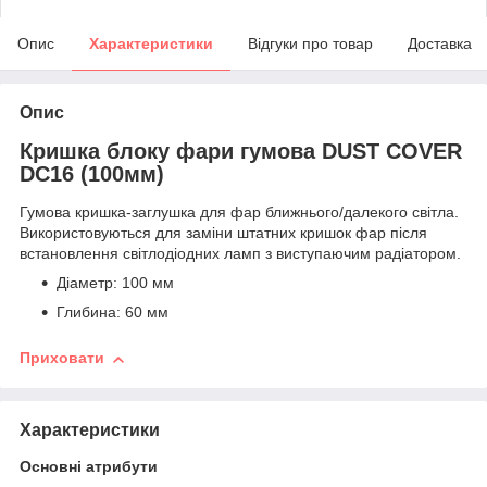
Опис
Характеристики
Відгуки про товар
Доставка
Опис
Кришка блоку фари гумова DUST COVER
DC16 (100мм)
Гумова кришка-заглушка для фар ближнього/далекого світла.
Використовуються для заміни штатних кришок фар після
встановлення світлодіодних ламп з виступаючим радіатором.
Діаметр: 100 мм
Глибина: 60 мм
Приховати
Характеристики
Основні атрибути