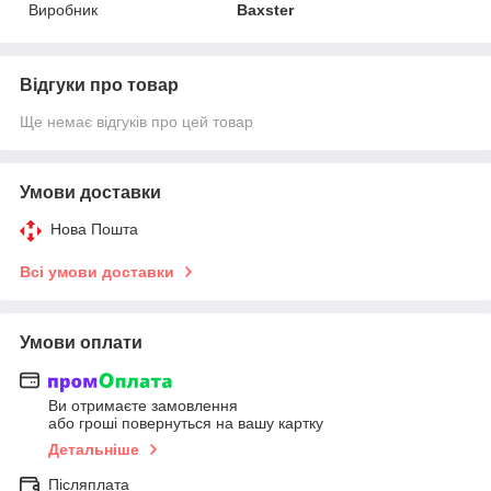
Виробник
Baxster
Відгуки про товар
Ще немає відгуків про цей товар
Умови доставки
Нова Пошта
Всі умови доставки
Умови оплати
Ви отримаєте замовлення
або гроші повернуться на вашу картку
Детальніше
Післяплата