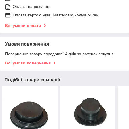
Оплата на рахунок
Оплата картою Visa, Mastercard - WayForPay
Всі умови оплати
Умови повернення
Повернення товару впродовж 14 днів за рахунок покупця
Всі умови повернення
Подібні товари компанії