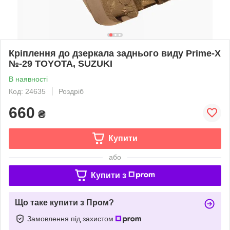
Кріплення до дзеркала заднього виду Prime-X
№-29 TOYOTA, SUZUKI
В наявності
Код: 24635
Роздріб
660
₴
Купити
або
Купити з
Що таке купити з Пром?
Замовлення під захистом