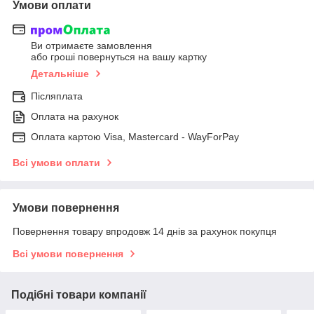
Умови оплати
Ви отримаєте замовлення
або гроші повернуться на вашу картку
Детальніше
Післяплата
Оплата на рахунок
Оплата картою Visa, Mastercard - WayForPay
Всі умови оплати
Умови повернення
Повернення товару впродовж 14 днів за рахунок покупця
Всі умови повернення
Подібні товари компанії