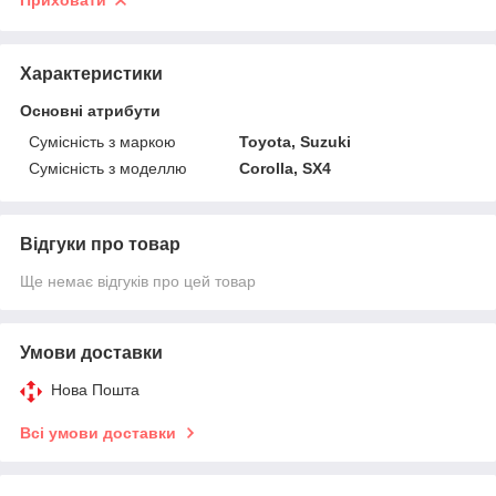
Приховати
Характеристики
Основні атрибути
Сумісність з маркою
Toyota, Suzuki
Сумісність з моделлю
Corolla, SX4
Відгуки про товар
Ще немає відгуків про цей товар
Умови доставки
Нова Пошта
Всі умови доставки