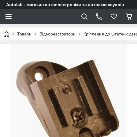
Autolab - магазин автоелектроніки та автоаксессуарів
Товари
Відеореєстратори
Кріплення до штатних дзе