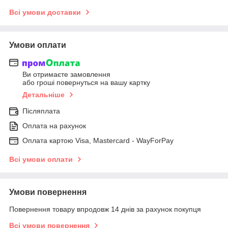
Всі умови доставки
Умови оплати
Ви отримаєте замовлення
або гроші повернуться на вашу картку
Детальніше
Післяплата
Оплата на рахунок
Оплата картою Visa, Mastercard - WayForPay
Всі умови оплати
Умови повернення
Повернення товару впродовж 14 днів за рахунок покупця
Всі умови повернення