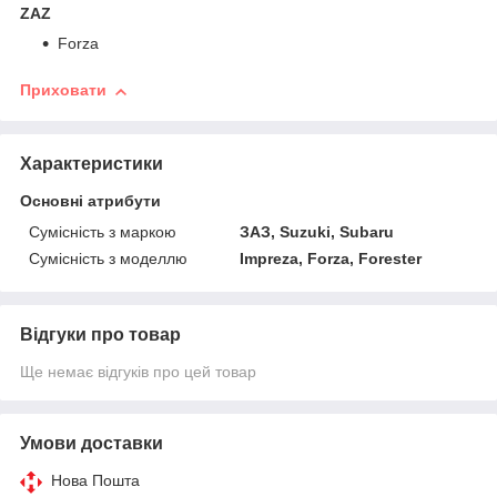
ZAZ
Forza
Приховати
Характеристики
Основні атрибути
Сумісність з маркою
ЗАЗ, Suzuki, Subaru
Сумісність з моделлю
Impreza, Forza, Forester
Відгуки про товар
Ще немає відгуків про цей товар
Умови доставки
Нова Пошта