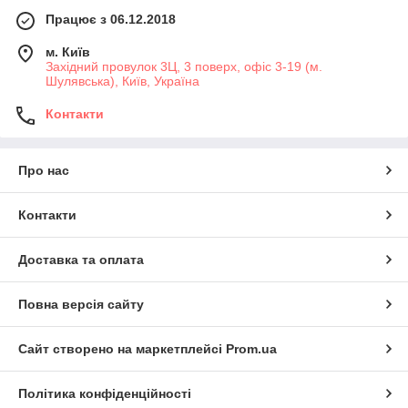
Працює з 06.12.2018
м. Київ
Західний провулок 3Ц, 3 поверх, офіс 3-19 (м.
Шулявська), Київ, Україна
Контакти
Про нас
Контакти
Доставка та оплата
Повна версія сайту
Сайт створено на маркетплейсі
Prom.ua
Політика конфіденційності