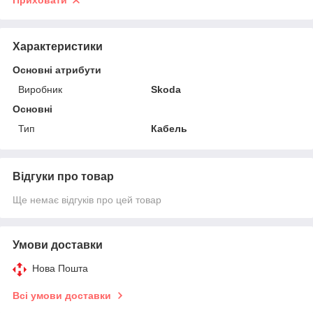
Приховати
Характеристики
Основні атрибути
Виробник
Skoda
Основні
Тип
Кабель
Відгуки про товар
Ще немає відгуків про цей товар
Умови доставки
Нова Пошта
Всі умови доставки