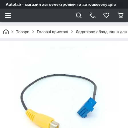
Autolab - магазин автоелектроніки та автоаксессуарів
Товари
Головні пристрої
Додаткове обладнання для 