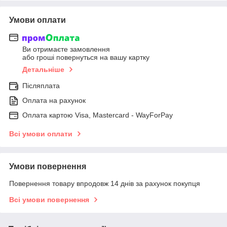
Умови оплати
Ви отримаєте замовлення
або гроші повернуться на вашу картку
Детальніше
Післяплата
Оплата на рахунок
Оплата картою Visa, Mastercard - WayForPay
Всі умови оплати
Умови повернення
Повернення товару впродовж 14 днів за рахунок покупця
Всі умови повернення