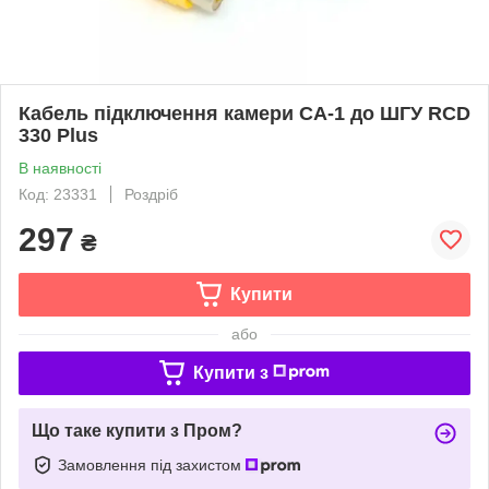
Кабель підключення камери CA-1 до ШГУ RCD
330 Plus
В наявності
Код: 23331
Роздріб
297
₴
Купити
або
Купити з
Що таке купити з Пром?
Замовлення під захистом