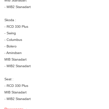
MIB Stanadart
- MIB2 Stanadart
Skoda :
- RCD 330 Plus
- Swing
- Columbus
- Bolero
- Amindsen
MIB Stanadart
- MIB2 Stanadart
Seat :
- RCD 330 Plus
MIB Stanadart
- MIB2 Stanadart