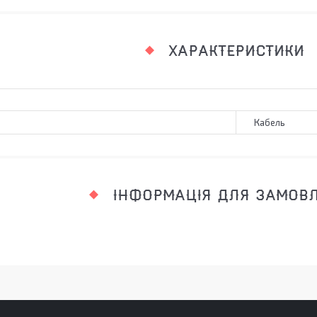
ХАРАКТЕРИСТИКИ
Кабель
ІНФОРМАЦІЯ ДЛЯ ЗАМОВ