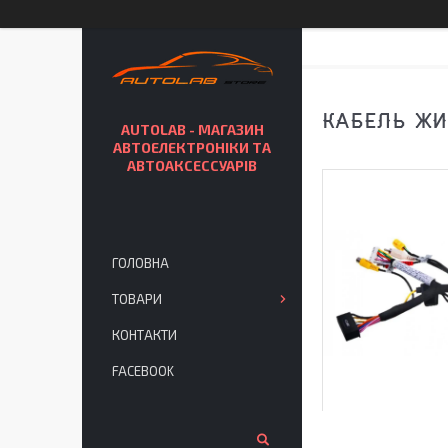
КАБЕЛЬ ЖИ
AUTOLAB - МАГАЗИН
АВТОЕЛЕКТРОНІКИ ТА
АВТОАКСЕССУАРІВ
ГОЛОВНА
ТОВАРИ
КОНТАКТИ
FACEBOOK