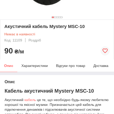
Акустичний кабель Mystery MSC-10
Немає в наявності
Код: 11109
Роздріб
90
₴/м
Опис
Характеристики
Відгуки про товар
Доставка
Опис
Кабель акустичний Mystery MSC-10
Акустичний
кабель
це те, що необхідно будь-якому любителю
хорошої та якісної музики. Призначається цей кабель для
підключення динаміків і підсилювачів акустичної системи