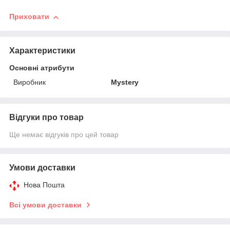
Приховати
Характеристики
Основні атрибути
Виробник
Mystery
Відгуки про товар
Ще немає відгуків про цей товар
Умови доставки
Нова Пошта
Всі умови доставки