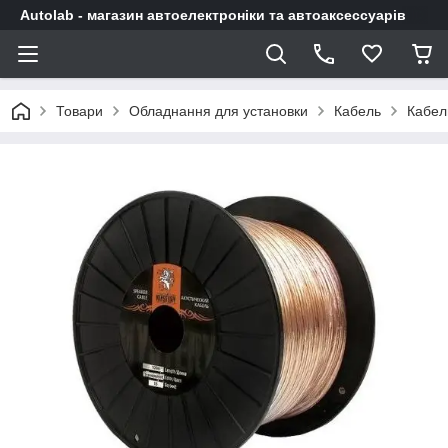
Autolab - магазин автоелектроніки та автоаксессуарів
Товари
Обладнання для установки
Кабель
Кабел