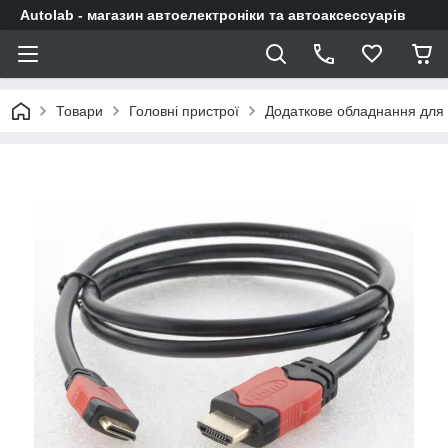
Autolab - магазин автоелектроніки та автоаксессуарів
Товари
Головні пристрої
Додаткове обладнання для 