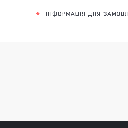
ІНФОРМАЦІЯ ДЛЯ ЗАМОВ