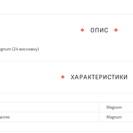
ОПИС
gnum (24 висновку)
ХАРАКТЕРИСТИКИ
Magnum
деллю
Magnum