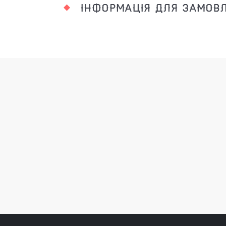
ІНФОРМАЦІЯ ДЛЯ ЗАМОВ