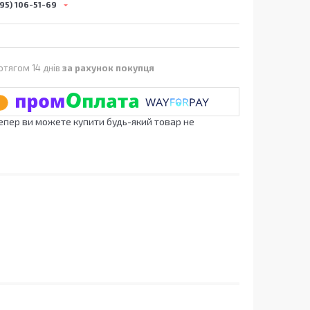
95) 106-51-69
отягом 14 днів
за рахунок покупця
Тепер ви можете купити будь-який товар не