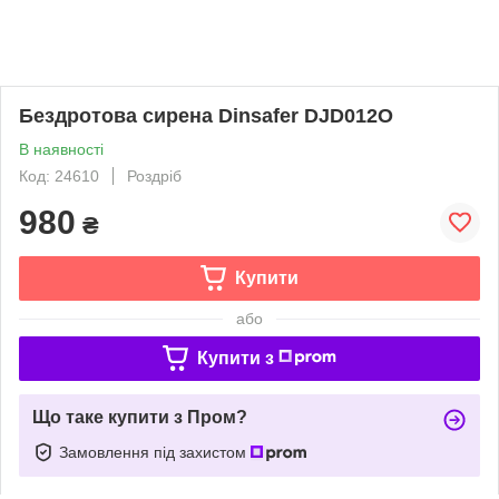
Бездротова сирена Dinsafer DJD012O
В наявності
Код: 24610
Роздріб
980
₴
Купити
або
Купити з
Що таке купити з Пром?
Замовлення під захистом