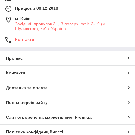
Працює з 06.12.2018
м. Київ
Західний провулок 3Ц, 3 поверх, офіс 3-19 (м.
Шулявська), Київ, Україна
Контакти
Про нас
Контакти
Доставка та оплата
Повна версія сайту
Сайт створено на маркетплейсі
Prom.ua
Політика конфіденційності