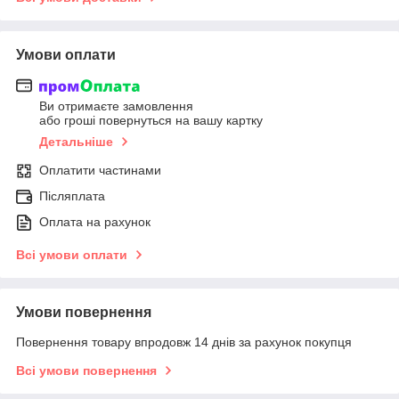
Умови оплати
Ви отримаєте замовлення
або гроші повернуться на вашу картку
Детальніше
Оплатити частинами
Післяплата
Оплата на рахунок
Всі умови оплати
Умови повернення
Повернення товару впродовж 14 днів за рахунок покупця
Всі умови повернення