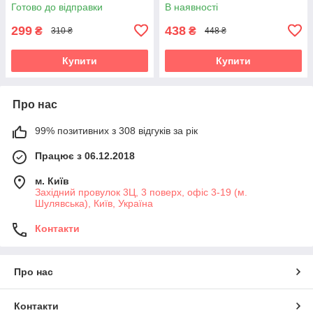
Готово до відправки
В наявності
299
438
₴
₴
310 ₴
448 ₴
Купити
Купити
Про нас
99% позитивних з 308 відгуків за рік
Працює з 06.12.2018
м. Київ
Західний провулок 3Ц, 3 поверх, офіс 3-19 (м.
Шулявська), Київ, Україна
Контакти
Про нас
Контакти