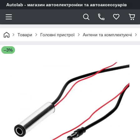
Autolab - магазин автоелектроніки та автоаксессуарів
Товари
Головні пристрої
Антени та комплектуючі
–3%