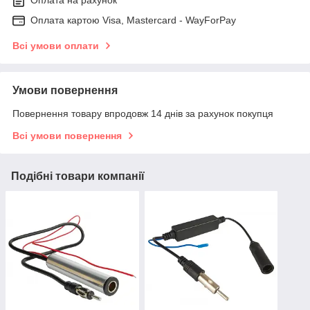
Оплата на рахунок
Оплата картою Visa, Mastercard - WayForPay
Всі умови оплати
Умови повернення
Повернення товару впродовж 14 днів за рахунок покупця
Всі умови повернення
Подібні товари компанії