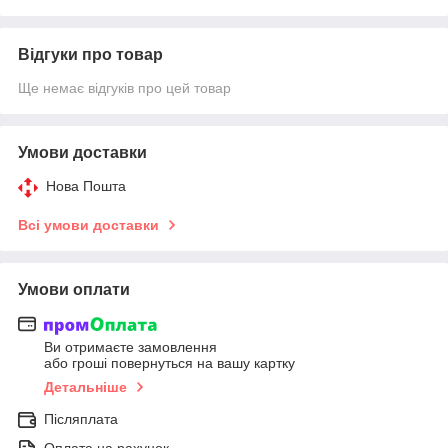
Відгуки про товар
Ще немає відгуків про цей товар
Умови доставки
Нова Пошта
Всі умови доставки
Умови оплати
Ви отримаєте замовлення
або гроші повернуться на вашу картку
Детальніше
Післяплата