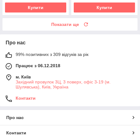
Купити
Купити
Показати ще
Про нас
99% позитивних з 309 відгуків за рік
Працює з 06.12.2018
м. Київ
Західний провулок 3Ц, 3 поверх, офіс 3-19 (м.
Шулявська), Київ, Україна
Контакти
Про нас
Контакти