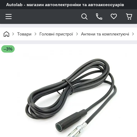
Autolab - магазин автоелектроніки та автоаксессуарів
Товари
Головні пристрої
Антени та комплектуючі
–3%