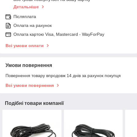
Детальніше
Післяплата
Оплата на рахунок
Оплата картою Visa, Mastercard - WayForPay
Всі умови оплати
Умови повернення
Повернення товару впродовж 14 днів за рахунок покупця
Всі умови повернення
Подібні товари компанії