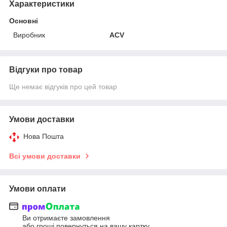
Характеристики
Основні
Виробник
ACV
Відгуки про товар
Ще немає відгуків про цей товар
Умови доставки
Нова Пошта
Всі умови доставки
Умови оплати
Ви отримаєте замовлення
або гроші повернуться на вашу картку