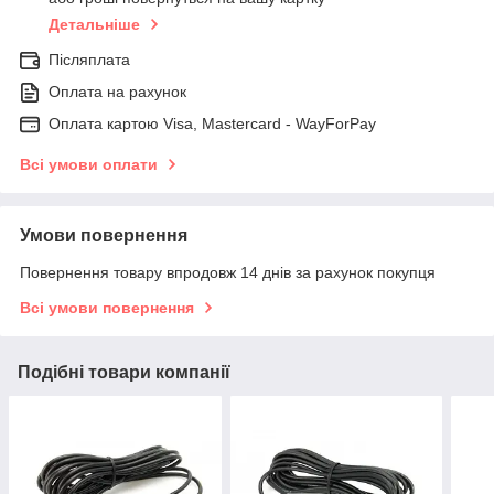
Детальніше
Післяплата
Оплата на рахунок
Оплата картою Visa, Mastercard - WayForPay
Всі умови оплати
Умови повернення
Повернення товару впродовж 14 днів за рахунок покупця
Всі умови повернення
Подібні товари компанії