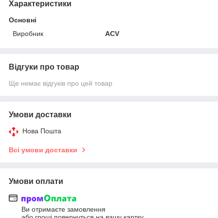
Характеристики
Основні
Виробник
ACV
Відгуки про товар
Ще немає відгуків про цей товар
Умови доставки
Нова Пошта
Всі умови доставки
Умови оплати
Ви отримаєте замовлення
або гроші повернуться на вашу картку