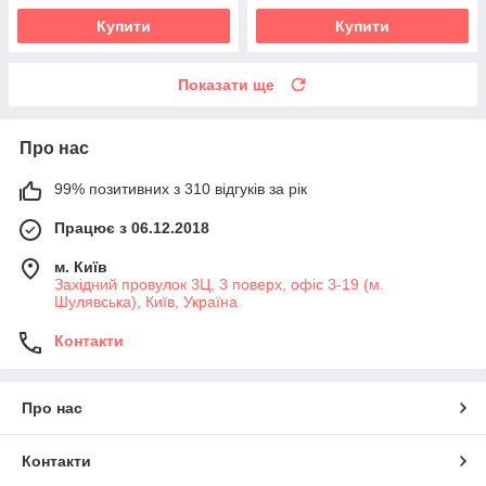
Купити
Купити
Показати ще
Про нас
99% позитивних з 310 відгуків за рік
Працює з 06.12.2018
м. Київ
Західний провулок 3Ц, 3 поверх, офіс 3-19 (м.
Шулявська), Київ, Україна
Контакти
Про нас
Контакти