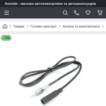
Autolab - магазин автоелектроніки та автоаксессуарів
Товари
Головні пристрої
Антени та комплектуючі
–7%