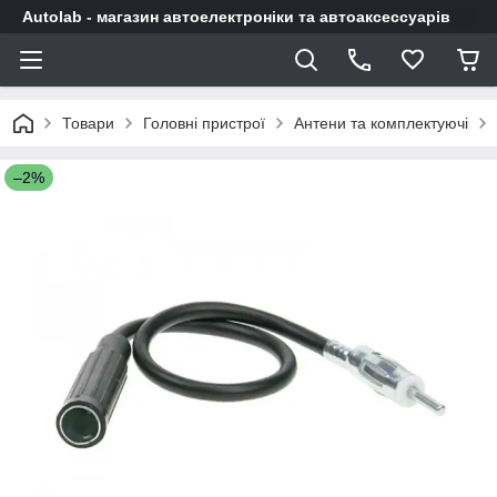
Autolab - магазин автоелектроніки та автоаксессуарів
Товари
Головні пристрої
Антени та комплектуючі
–2%