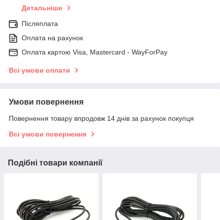
Детальніше
Післяплата
Оплата на рахунок
Оплата картою Visa, Mastercard - WayForPay
Всі умови оплати
Умови повернення
Повернення товару впродовж 14 днів за рахунок покупця
Всі умови повернення
Подібні товари компанії