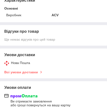
Характеристики
Основні
Виробник
ACV
Відгуки про товар
Ще немає відгуків про цей товар
Умови доставки
Нова Пошта
Всі умови доставки
Умови оплати
Ви отримаєте замовлення
або гроші повернуться на вашу картку