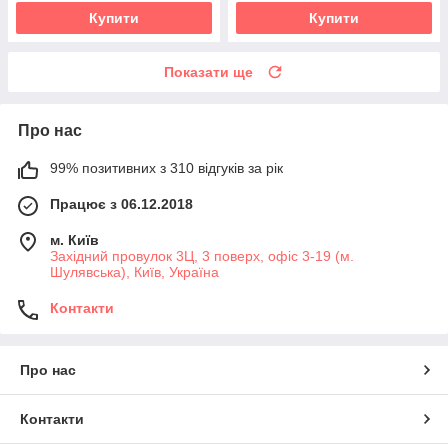
Купити
Купити
Показати ще
Про нас
99% позитивних з 310 відгуків за рік
Працює з 06.12.2018
м. Київ
Західний провулок 3Ц, 3 поверх, офіс 3-19 (м.
Шулявська), Київ, Україна
Контакти
Про нас
Контакти