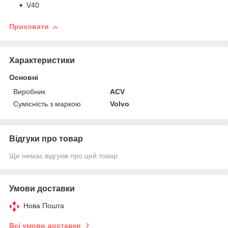
V40
Приховати
Характеристики
Основні
Виробник
ACV
Сумісність з маркою
Volvo
Відгуки про товар
Ще немає відгуків про цей товар
Умови доставки
Нова Пошта
Всі умови доставки