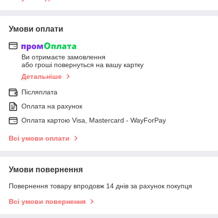
Умови оплати
Ви отримаєте замовлення
або гроші повернуться на вашу картку
Детальніше
Післяплата
Оплата на рахунок
Оплата картою Visa, Mastercard - WayForPay
Всі умови оплати
Умови повернення
Повернення товару впродовж 14 днів за рахунок покупця
Всі умови повернення