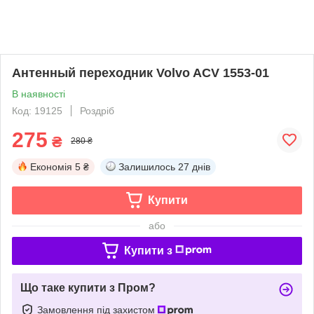
Антенный переходник Volvo ACV 1553-01
В наявності
Код: 19125
Роздріб
275
₴
280 ₴
Економія
5 ₴
Залишилось
27 днів
Купити
або
Купити з
Що таке купити з Пром?
Замовлення під захистом