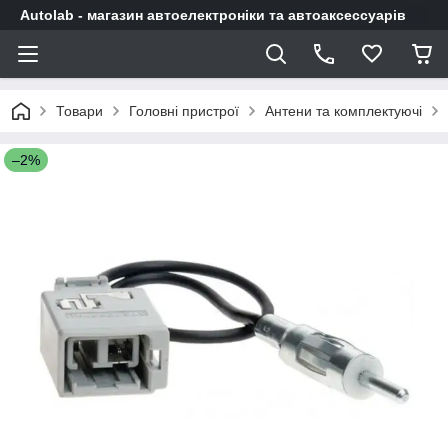
Autolab - магазин автоелектроніки та автоаксессуарів
Товари
Головні пристрої
Антени та комплектуючі
–2%