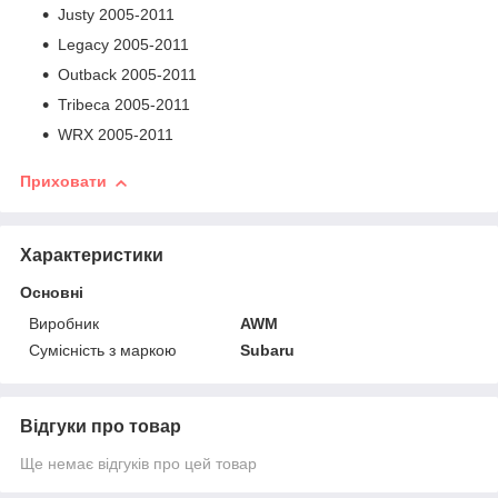
Justy 2005-2011
Legacy 2005-2011
Outback 2005-2011
Tribeca 2005-2011
WRX 2005-2011
Приховати
Характеристики
Основні
Виробник
AWM
Сумісність з маркою
Subaru
Відгуки про товар
Ще немає відгуків про цей товар