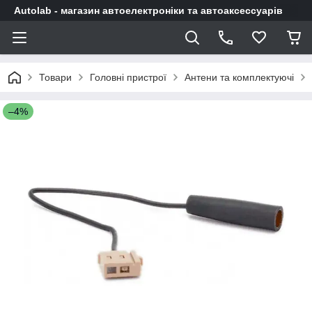
Autolab - магазин автоелектроніки та автоаксессуарів
Товари
Головні пристрої
Антени та комплектуючі
–4%