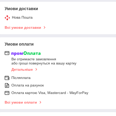
Умови доставки
Нова Пошта
Всі умови доставки
Умови оплати
Ви отримаєте замовлення
або гроші повернуться на вашу картку
Детальніше
Післяплата
Оплата на рахунок
Оплата картою Visa, Mastercard - WayForPay
Всі умови оплати