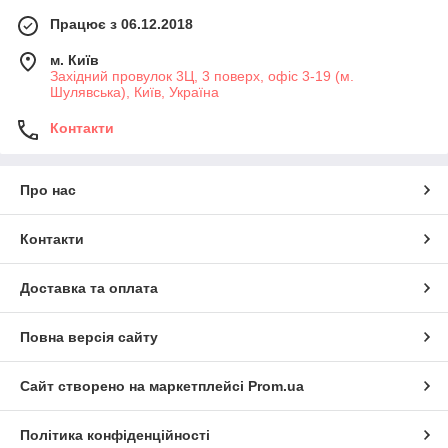
Працює з 06.12.2018
м. Київ
Західний провулок 3Ц, 3 поверх, офіс 3-19 (м.
Шулявська), Київ, Україна
Контакти
Про нас
Контакти
Доставка та оплата
Повна версія сайту
Сайт створено на маркетплейсі
Prom.ua
Політика конфіденційності