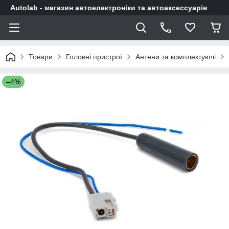
Autolab - магазин автоелектроніки та автоаксессуарів
Товари
Головні пристрої
Антени та комплектуючі
–4%