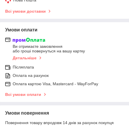
Всі умови доставки
Умови оплати
Ви отримаєте замовлення
або гроші повернуться на вашу картку
Детальніше
Післяплата
Оплата на рахунок
Оплата картою Visa, Mastercard - WayForPay
Всі умови оплати
Умови повернення
Повернення товару впродовж 14 днів за рахунок покупця