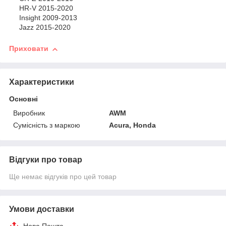
HR-V 2015-2020
Insight 2009-2013
Jazz 2015-2020
Приховати
Характеристики
Основні
Виробник
AWM
Сумісність з маркою
Acura, Honda
Відгуки про товар
Ще немає відгуків про цей товар
Умови доставки
Нова Пошта