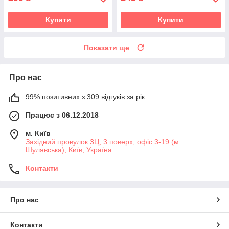
Купити
Купити
Показати ще
Про нас
99% позитивних з 309 відгуків за рік
Працює з 06.12.2018
м. Київ
Західний провулок 3Ц, 3 поверх, офіс 3-19 (м.
Шулявська), Київ, Україна
Контакти
Про нас
Контакти