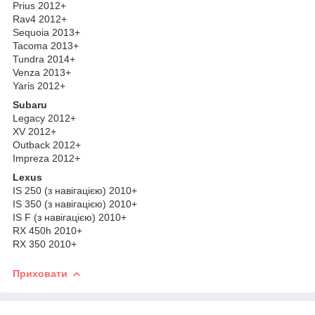
Prius 2012+
Rav4 2012+
Sequoia 2013+
Tacoma 2013+
Tundra 2014+
Venza 2013+
Yaris 2012+
Subaru
Legacy 2012+
XV 2012+
Outback 2012+
Impreza 2012+
Lexus
IS 250 (з навігацією) 2010+
IS 350 (з навігацією) 2010+
IS F (з навігацією) 2010+
RX 450h 2010+
RX 350 2010+
Приховати