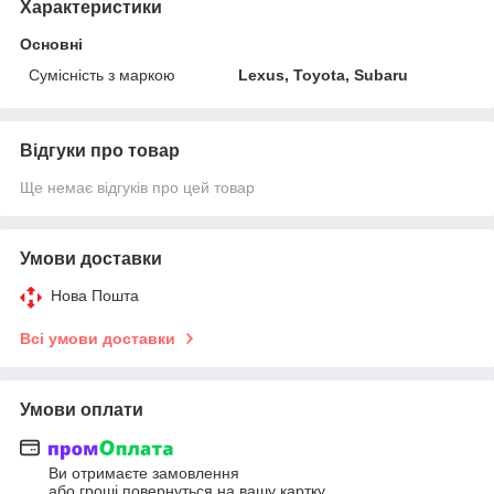
Характеристики
Основні
Сумісність з маркою
Lexus, Toyota, Subaru
Відгуки про товар
Ще немає відгуків про цей товар
Умови доставки
Нова Пошта
Всі умови доставки
Умови оплати
Ви отримаєте замовлення
або гроші повернуться на вашу картку