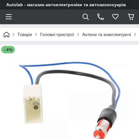
Autolab - магазин автоелектроніки та автоаксессуарів
Товари
Головні пристрої
Антени та комплектуючі
–4%