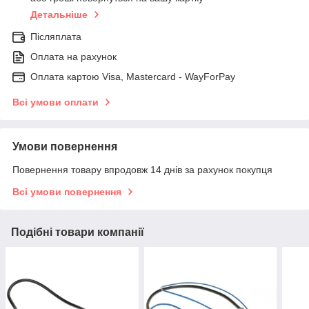
Детальніше
Післяплата
Оплата на рахунок
Оплата картою Visa, Mastercard - WayForPay
Всі умови оплати
Умови повернення
Повернення товару впродовж 14 днів за рахунок покупця
Всі умови повернення
Подібні товари компанії