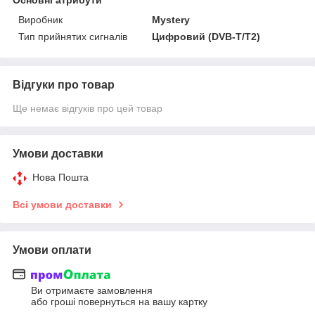
Виробник
Mystery
Тип прийнятих сигналів
Цифровий (DVB-T/T2)
Відгуки про товар
Ще немає відгуків про цей товар
Умови доставки
Нова Пошта
Всі умови доставки
Умови оплати
Ви отримаєте замовлення
або гроші повернуться на вашу картку