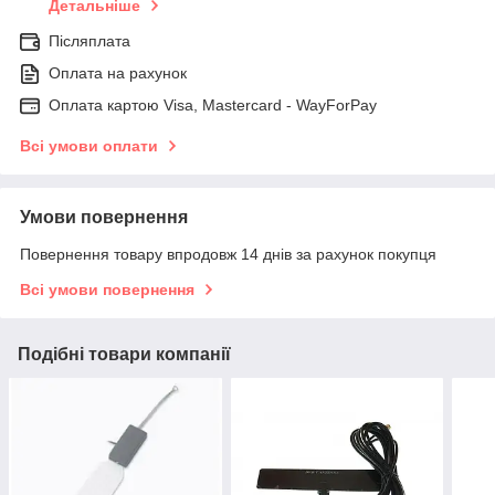
Детальніше
Післяплата
Оплата на рахунок
Оплата картою Visa, Mastercard - WayForPay
Всі умови оплати
Умови повернення
Повернення товару впродовж 14 днів за рахунок покупця
Всі умови повернення
Подібні товари компанії