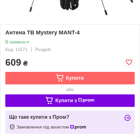
Антена ТВ Mystery MANT-4
В наявності
Код: 11571
Роздріб
609
₴
Купити
або
Купити з
Що таке купити з Пром?
Замовлення під захистом