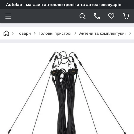
Autolab - магазин автоелектроніки та автоаксессуарів
Товари
Головні пристрої
Антени та комплектуючі