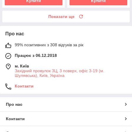
Купити
Купити
Показати ще
Про нас
99% позитивних з 308 відгуків за рік
Працює з 06.12.2018
м. Київ
Західний провулок 3Ц, 3 поверх, офіс 3-19 (м.
Шулявська), Київ, Україна
Контакти
Про нас
Контакти