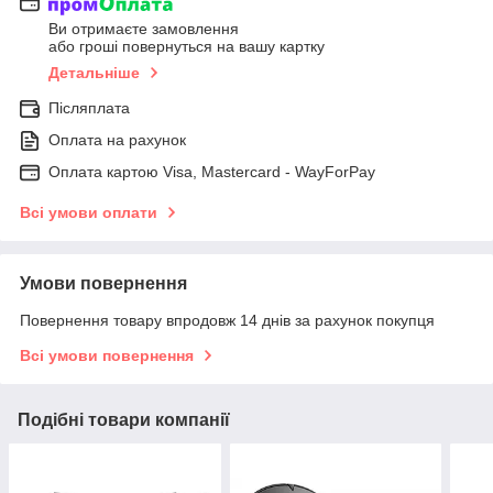
Ви отримаєте замовлення
або гроші повернуться на вашу картку
Детальніше
Післяплата
Оплата на рахунок
Оплата картою Visa, Mastercard - WayForPay
Всі умови оплати
Умови повернення
Повернення товару впродовж 14 днів за рахунок покупця
Всі умови повернення
Подібні товари компанії