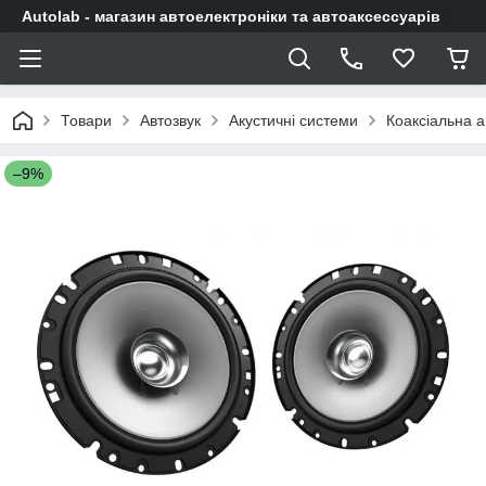
Autolab - магазин автоелектроніки та автоаксессуарів
Товари
Автозвук
Акустичні системи
Коаксіальна а
–9%