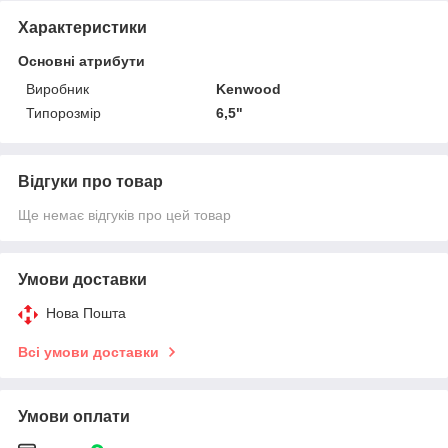
Характеристики
Основні атрибути
Виробник
Kenwood
Типорозмір
6,5"
Відгуки про товар
Ще немає відгуків про цей товар
Умови доставки
Нова Пошта
Всі умови доставки
Умови оплати