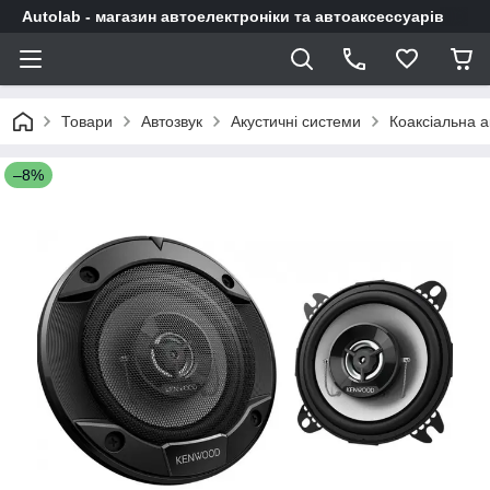
Autolab - магазин автоелектроніки та автоаксессуарів
Товари
Автозвук
Акустичні системи
Коаксіальна а
–8%