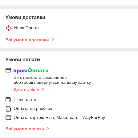
Умови доставки
Нова Пошта
Всі умови доставки
Умови оплати
Ви отримаєте замовлення
або гроші повернуться на вашу картку
Детальніше
Післяплата
Оплата на рахунок
Оплата картою Visa, Mastercard - WayForPay
Всі умови оплати