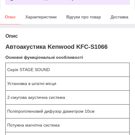
Опис
Характеристики
Відгуки про товар
Доставка
Опис
Автоакустика Kenwood KFC-S1066
Основні функціональні особливості
Серія STAGE SOUND
Установка в штатні місця
2-смугова акустична система
Поліпропіленовий дифузор діаметром 10см
Потужна магнітна система