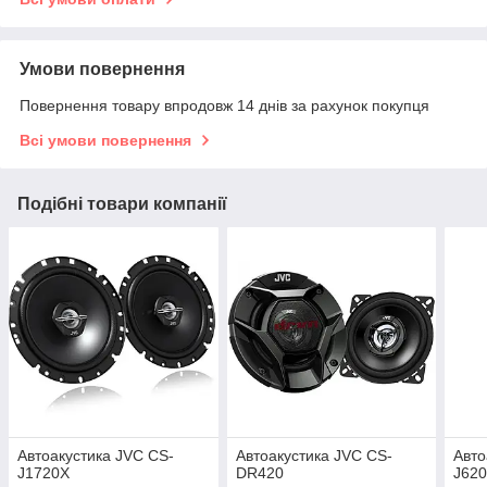
Умови повернення
Повернення товару впродовж 14 днів за рахунок покупця
Всі умови повернення
Подібні товари компанії
Автоакустика JVC CS-
Автоакустика JVC CS-
Авто
J1720X
DR420
J62