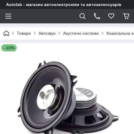
Autolab - магазин автоелектроніки та автоаксессуарів
Товари
Автозвук
Акустичні системи
Коаксіальна а
–10%