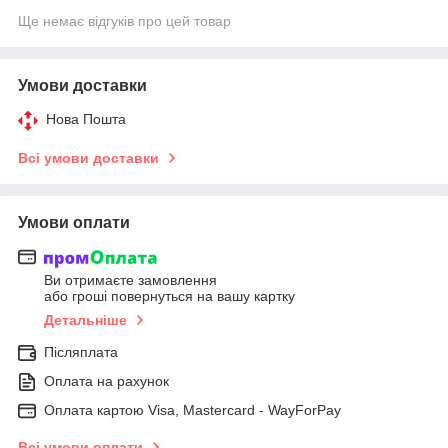
Ще немає відгуків про цей товар
Умови доставки
Нова Пошта
Всі умови доставки
Умови оплати
Ви отримаєте замовлення
або гроші повернуться на вашу картку
Детальніше
Післяплата
Оплата на рахунок
Оплата картою Visa, Mastercard - WayForPay
Всі умови оплати