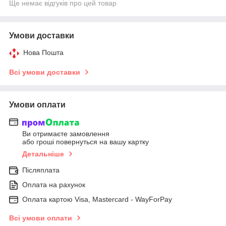
Ще немає відгуків про цей товар
Умови доставки
Нова Пошта
Всі умови доставки
Умови оплати
Ви отримаєте замовлення
або гроші повернуться на вашу картку
Детальніше
Післяплата
Оплата на рахунок
Оплата картою Visa, Mastercard - WayForPay
Всі умови оплати