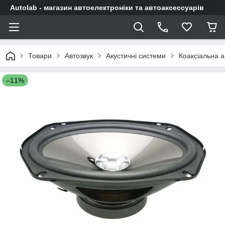
Autolab - магазин автоелектроніки та автоаксессуарів
Товари
Автозвук
Акустичні системи
Коаксіальна а
–11%