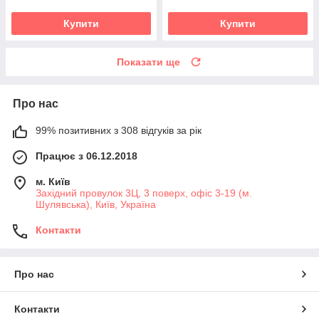
Купити
Купити
Показати ще
Про нас
99% позитивних з 308 відгуків за рік
Працює з 06.12.2018
м. Київ
Західний провулок 3Ц, 3 поверх, офіс 3-19 (м.
Шулявська), Київ, Україна
Контакти
Про нас
Контакти