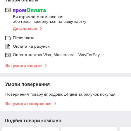
Ви отримаєте замовлення
або гроші повернуться на вашу картку
Детальніше
Післяплата
Оплата на рахунок
Оплата картою Visa, Mastercard - WayForPay
Всі умови оплати
Умови повернення
Повернення товару впродовж 14 днів за рахунок покупця
Всі умови повернення
Подібні товари компанії