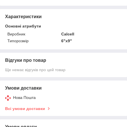
Характеристики
Основні атрибути
Виробник
Calcell
Типорозмір
6"х9"
Відгуки про товар
Ще немає відгуків про цей товар
Умови доставки
Нова Пошта
Всі умови доставки
Умови оплати