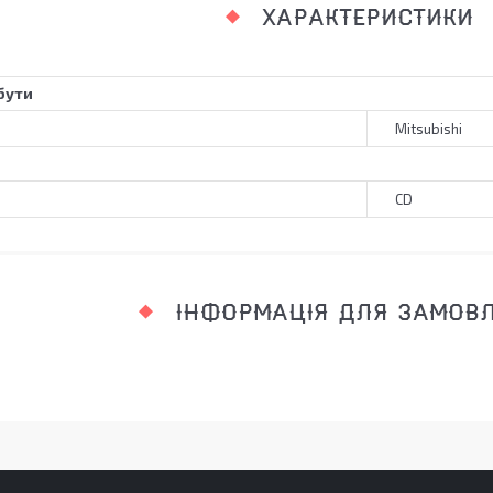
ХАРАКТЕРИСТИКИ
бути
Mitsubishi
CD
ІНФОРМАЦІЯ ДЛЯ ЗАМОВ