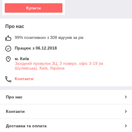
Купити
Про нас
99% позитивних з 308 відгуків за рік
Працює з 06.12.2018
м. Київ
Західний провулок 3Ц, 3 поверх, офіс 3-19 (м.
Шулявська), Київ, Україна
Контакти
Про нас
Контакти
Доставка та оплата