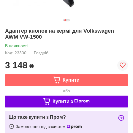
Адаптер кнопок на кермі для Volkswagen
AWM VW-1500
В наявності
Код: 23300
Роздріб
3 148
₴
Купити
або
Купити з
Що таке купити з Пром?
Замовлення під захистом