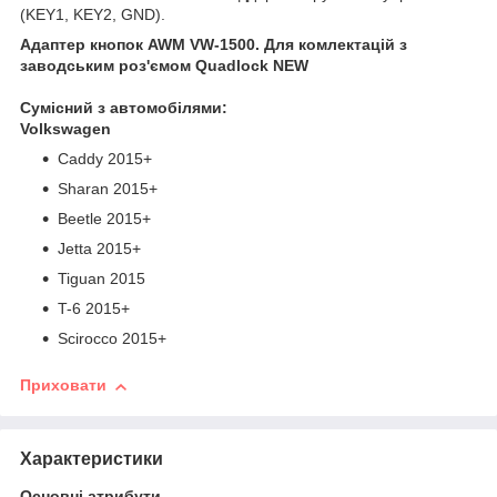
(KEY1, KEY2, GND).
Адаптер кнопок AWM VW-1500.
Для комлектацій з
заводським роз'ємом Quadlock NEW
Сумісний з автомобілями:
Volkswagen
Caddy 2015+
Sharan 2015+
Beetle 2015+
Jetta 2015+
Tiguan 2015
T-6 2015+
Scirocco 2015+
Приховати
Характеристики
Основні атрибути