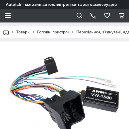
Autolab - магазин автоелектроніки та автоаксессуарів
Товари
Головні пристрої
Перехідники, з'єднувачі, а