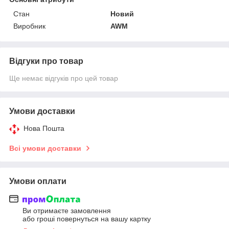
Стан
Новий
Виробник
AWM
Відгуки про товар
Ще немає відгуків про цей товар
Умови доставки
Нова Пошта
Всі умови доставки
Умови оплати
Ви отримаєте замовлення
або гроші повернуться на вашу картку