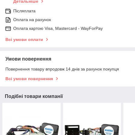
Детальніше
Післяплата
Оплата на рахунок
Оплата картою Visa, Mastercard - WayForPay
Всі умови оплати
Умови повернення
Повернення товару впродовж 14 днів за рахунок покупця
Всі умови повернення
Подібні товари компанії