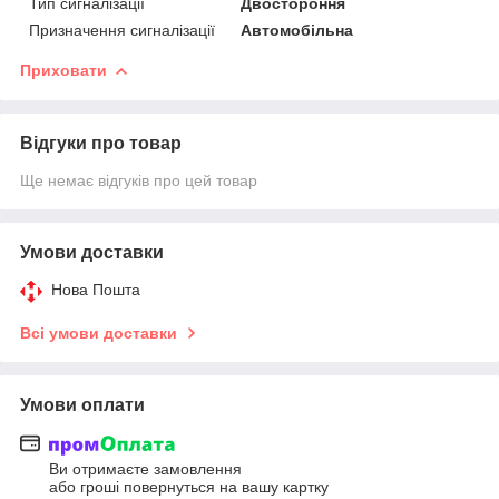
Тип сигналізації
Двостороння
Призначення сигналізації
Автомобільна
Приховати
Відгуки про товар
Ще немає відгуків про цей товар
Умови доставки
Нова Пошта
Всі умови доставки
Умови оплати
Ви отримаєте замовлення
або гроші повернуться на вашу картку