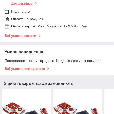
Детальніше
Післяплата
Оплата на рахунок
Оплата картою Visa, Mastercard - WayForPay
Всі умови оплати
Умови повернення
Повернення товару впродовж 14 днів за рахунок покупця
Всі умови повернення
З цим товаром також замовляють