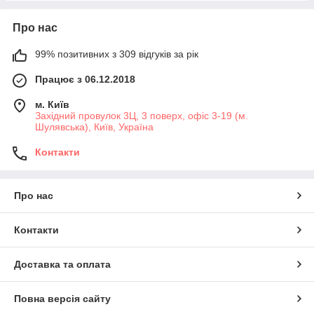
Про нас
99% позитивних з 309 відгуків за рік
Працює з 06.12.2018
м. Київ
Західний провулок 3Ц, 3 поверх, офіс 3-19 (м.
Шулявська), Київ, Україна
Контакти
Про нас
Контакти
Доставка та оплата
Повна версія сайту