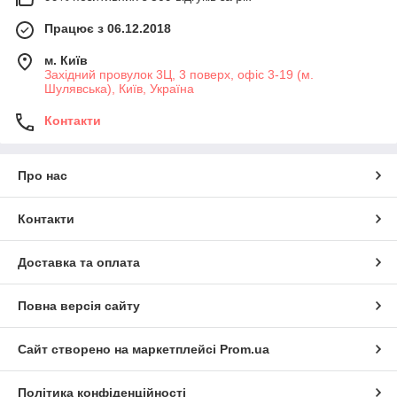
Працює з 06.12.2018
м. Київ
Західний провулок 3Ц, 3 поверх, офіс 3-19 (м.
Шулявська), Київ, Україна
Контакти
Про нас
Контакти
Доставка та оплата
Повна версія сайту
Сайт створено на маркетплейсі
Prom.ua
Політика конфіденційності