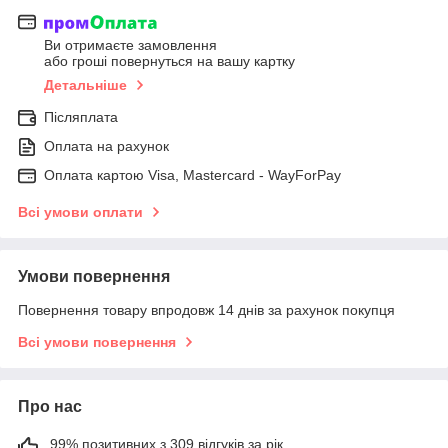
Ви отримаєте замовлення
або гроші повернуться на вашу картку
Детальніше
Післяплата
Оплата на рахунок
Оплата картою Visa, Mastercard - WayForPay
Всі умови оплати
Умови повернення
Повернення товару впродовж 14 днів за рахунок покупця
Всі умови повернення
Про нас
99% позитивних з 309 відгуків за рік