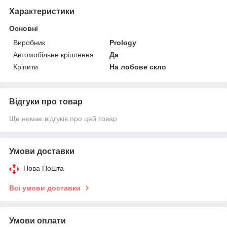
Характеристики
Основні
Виробник
Prology
Автомобільне кріплення
Да
Кріпити
На лобове скло
Відгуки про товар
Ще немає відгуків про цей товар
Умови доставки
Нова Пошта
Всі умови доставки
Умови оплати