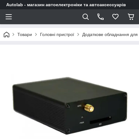
Autolab - магазин автоелектроніки та автоаксессуарів
Товари
Головні пристрої
Додаткове обладнання для 