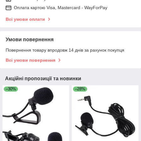
Оплата картою Visa, Mastercard - WayForPay
Всі умови оплати
Умови повернення
Повернення товару впродовж 14 днів за рахунок покупця
Всі умови повернення
Акційні пропозиції та новинки
–30%
–28%