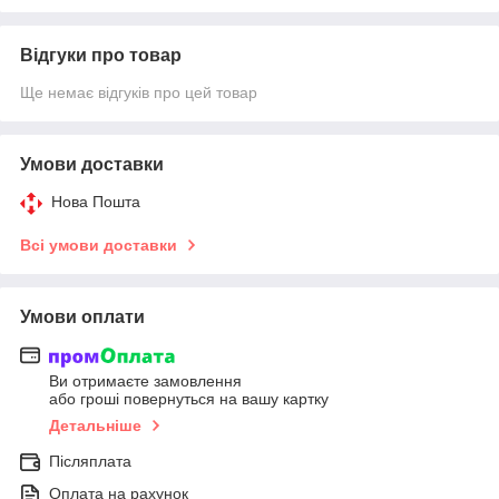
Відгуки про товар
Ще немає відгуків про цей товар
Умови доставки
Нова Пошта
Всі умови доставки
Умови оплати
Ви отримаєте замовлення
або гроші повернуться на вашу картку
Детальніше
Післяплата
Оплата на рахунок