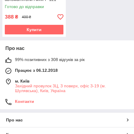
Готово до відправки
388
₴
400 ₴
Купити
Про нас
99% позитивних з 308 відгуків за рік
Працює з 06.12.2018
м. Київ
Західний провулок 3Ц, 3 поверх, офіс 3-19 (м.
Шулявська), Київ, Україна
Контакти
Про нас