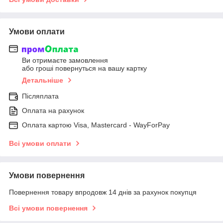
Умови оплати
Ви отримаєте замовлення
або гроші повернуться на вашу картку
Детальніше
Післяплата
Оплата на рахунок
Оплата картою Visa, Mastercard - WayForPay
Всі умови оплати
Умови повернення
Повернення товару впродовж 14 днів за рахунок покупця
Всі умови повернення