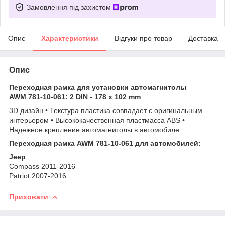
Замовлення під захистом
Опис
Характеристики
Відгуки про товар
Доставка
Опис
Переходная рамка для установки автомагнитолы
AWM 781-10-061: 2 DIN - 178 x 102 mm
3D дизайн • Текстура пластика совпадает с оригинальным
интерьером • Высококачественная пластмасса ABS •
Надежное крепление автомагнитолы в автомобиле
Переходная рамка AWM 781-10-061 для автомобилей:
Jeep
Compass 2011-2016
Patriot 2007-2016
Приховати