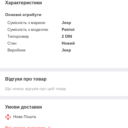
Характеристики
Основні атрибути
Сумісність з маркою
Jeep
Сумісність з моделлю
Patriot
Типорозмір
2 DIN
Стан
Новий
Виробник
Jeep
Відгуки про товар
Ще немає відгуків про цей товар
Умови доставки
Нова Пошта
Всі умови доставки