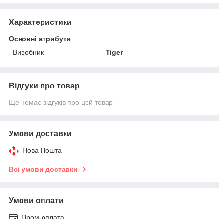
Характеристики
Основні атрибути
Виробник
Tiger
Відгуки про товар
Ще немає відгуків про цей товар
Умови доставки
Нова Пошта
Всі умови доставки
Умови оплати
Пром-оплата