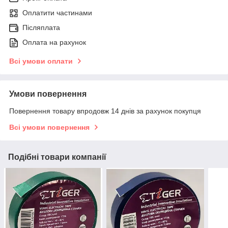
Оплатити частинами
Післяплата
Оплата на рахунок
Всі умови оплати
Умови повернення
Повернення товару впродовж 14 днів за рахунок покупця
Всі умови повернення
Подібні товари компанії