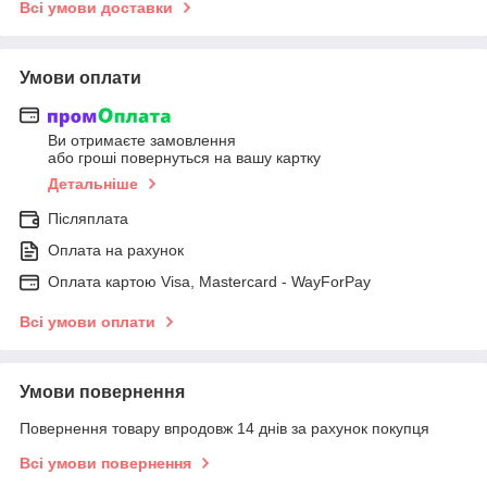
Всі умови доставки
Умови оплати
Ви отримаєте замовлення
або гроші повернуться на вашу картку
Детальніше
Післяплата
Оплата на рахунок
Оплата картою Visa, Mastercard - WayForPay
Всі умови оплати
Умови повернення
Повернення товару впродовж 14 днів за рахунок покупця
Всі умови повернення