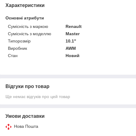
Характеристики
Основні атрибути
Сумісність з маркою
Renault
Сумісність з моделлю
Master
Типорозмір
10.1"
Виробник
AWM
Стан
Новий
Відгуки про товар
Ще немає відгуків про цей товар
Умови доставки
Нова Пошта