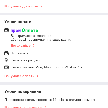
Всі умови доставки
Умови оплати
Ви отримаєте замовлення
або гроші повернуться на вашу картку
Детальніше
Післяплата
Оплата на рахунок
Оплата картою Visa, Mastercard - WayForPay
Всі умови оплати
Умови повернення
Повернення товару впродовж 14 днів за рахунок покупця
Всі умови повернення