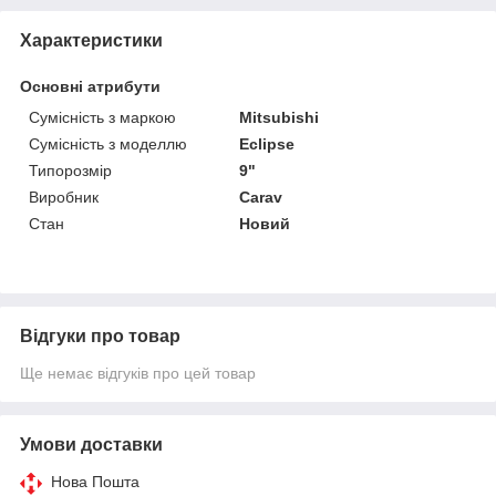
Характеристики
Основні атрибути
Сумісність з маркою
Mitsubishi
Сумісність з моделлю
Eclipse
Типорозмір
9"
Виробник
Carav
Стан
Новий
Відгуки про товар
Ще немає відгуків про цей товар
Умови доставки
Нова Пошта