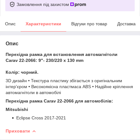
Замовлення під захистом
Опис
Характеристики
Відгуки про товар
Доставка
Опис
Перехідна рамка для встановлення автомагнітоли
Carav 22-2066: 9"- 230/220 х 130 mm
Колір: чорний.
3D дизайн • Текстура пластику збігається з оригінальним
інтер'єром • Високоякісна пластмаса ABS • Надійне кріплення
автомагнітоли в автомобілі
Перехідна рамка Carav 22-2066 для автомобілів:
Mitsubishi
Eclipse Cross 2017-2021
Приховати