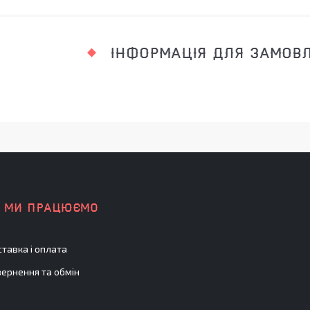
ІНФОРМАЦІЯ ДЛЯ ЗАМОВ
К МИ ПРАЦЮЄМО
тавка і оплата
ернення та обмін