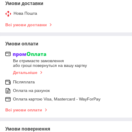
Умови доставки
Нова Пошта
Всі умови доставки
Умови оплати
Ви отримаєте замовлення
або гроші повернуться на вашу картку
Детальніше
Післяплата
Оплата на рахунок
Оплата картою Visa, Mastercard - WayForPay
Всі умови оплати
Умови повернення