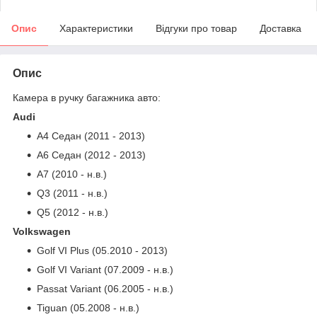
Опис
Характеристики
Відгуки про товар
Доставка
Опис
Камера в ручку багажника авто:
Audi
A4 Седан (2011 - 2013)
A6 Седан (2012 - 2013)
A7 (2010 - н.в.)
Q3 (2011 - н.в.)
Q5 (2012 - н.в.)
Volkswagen
Golf VI Plus (05.2010 - 2013)
Golf VI Variant (07.2009 - н.в.)
Passat Variant (06.2005 - н.в.)
Tiguan (05.2008 - н.в.)