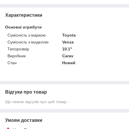
Характеристики
Основні атрибути
Сумісність з маркою
Toyota
Сумісність з моделлю
Venza
Типорозмір
10.1"
Виробник
Carav
Стан
Новий
Відгуки про товар
Ще немає відгуків про цей товар
Умови доставки