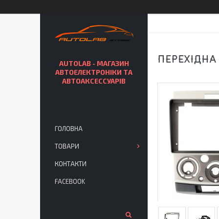
ПЕРЕХІДНА
AUTOLAB - МАГАЗИН
АВТОЕЛЕКТРОНІКИ ТА
АВТОАКСЕССУАРІВ
ГОЛОВНА
ТОВАРИ
КОНТАКТИ
FACEBOOK