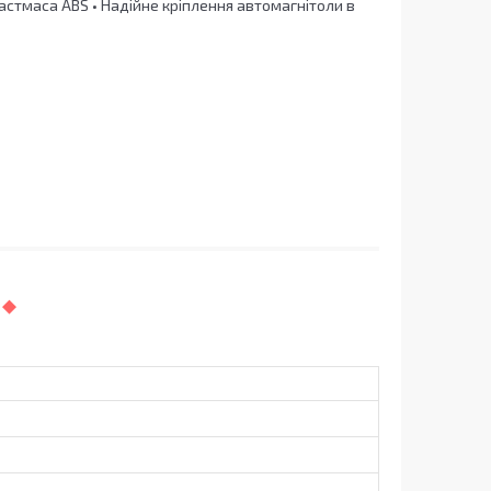
ластмаса ABS • Надійне кріплення автомагнітоли в