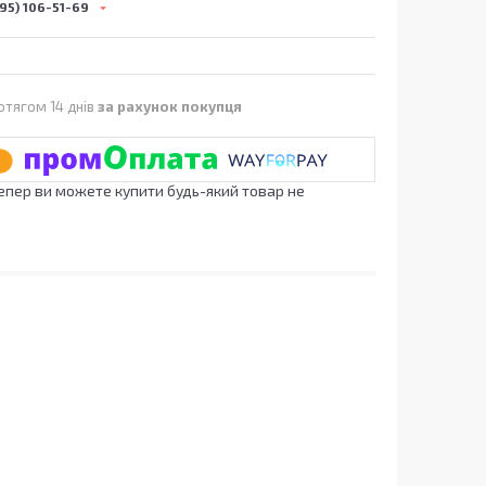
95) 106-51-69
отягом 14 днів
за рахунок покупця
Тепер ви можете купити будь-який товар не