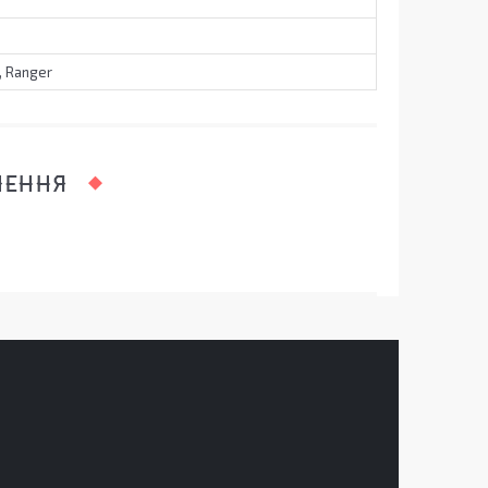
, Ranger
ЛЕННЯ