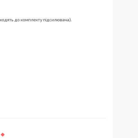
ходять до комплекту підсилювача).