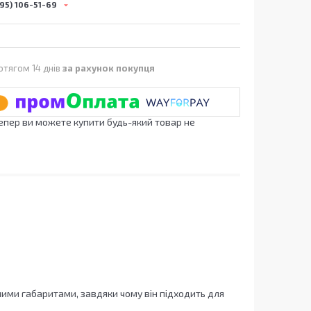
95) 106-51-69
отягом 14 днів
за рахунок покупця
Тепер ви можете купити будь-який товар не
ими габаритами, завдяки чому він підходить для