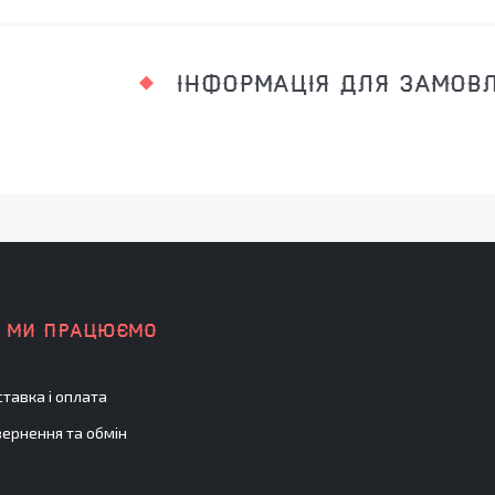
ІНФОРМАЦІЯ ДЛЯ ЗАМОВ
К МИ ПРАЦЮЄМО
тавка і оплата
ернення та обмін