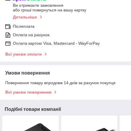
Ви отримаєте замовлення
або гроші повернуться на вашу картку
Детальніше
Післяплата
Оплата на рахунок
Оплата картою Visa, Mastercard - WayForPay
Всі умови оплати
Умови повернення
Повернення товару впродовж 14 днів за рахунок покупця
Всі умови повернення
Подібні товари компанії