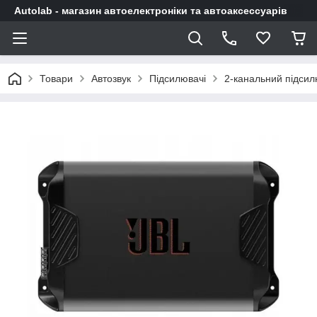
Autolab - магазин автоелектроніки та автоаксессуарів
Товари
Автозвук
Підсилювачі
2-канальний підси