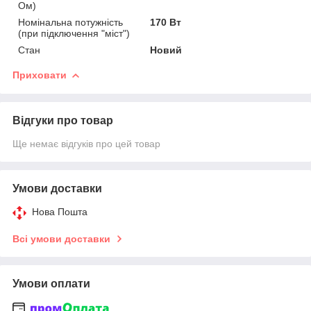
Ом)
Номінальна потужність
170 Вт
(при підключення "міст")
Стан
Новий
Приховати
Відгуки про товар
Ще немає відгуків про цей товар
Умови доставки
Нова Пошта
Всі умови доставки
Умови оплати