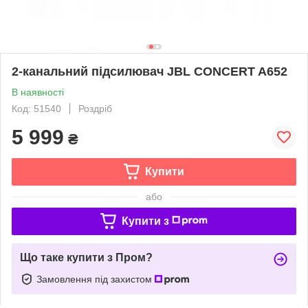
2-канальний підсилювач JBL CONCERT A652
В наявності
Код: 51540
Роздріб
5 999
₴
Купити
або
Купити з
Що таке купити з Пром?
Замовлення під захистом