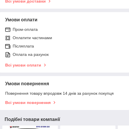
Всі умови доставки
Умови оплати
Пром-оплата
Оплатити частинами
Післяплата
Оплата на рахунок
Всі умови оплати
Умови повернення
Повернення товару впродовж 14 днів за рахунок покупця
Всі умови повернення
Подібні товари компанії