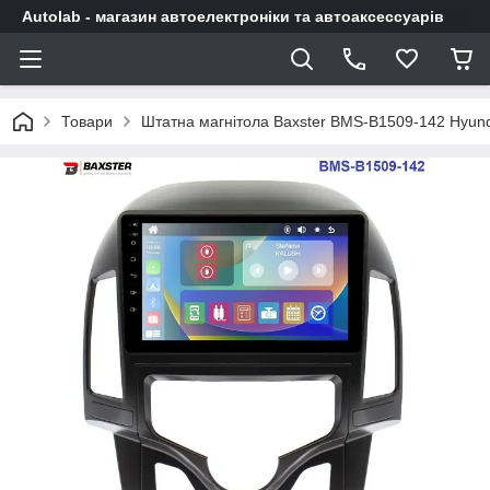
Autolab - магазин автоелектроніки та автоаксессуарів
Товари
Штатна магнітола Baxster BMS-B1509-142 Hyundai