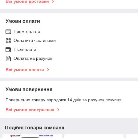
Всі умови доставки
Умови оплати
Пром-оплата
Оплатити частинами
Післяплата
Оплата на рахунок
Всі умови оплати
Умови повернення
Повернення товару впродовж 14 днів за рахунок покупця
Всі умови повернення
Подібні товари компанії