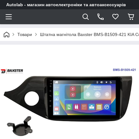
Autolab - магазин автоелектроніки та автоаксессуарів
Товари
Штатна магнітола Baxster BMS-B1509-421 KIA C