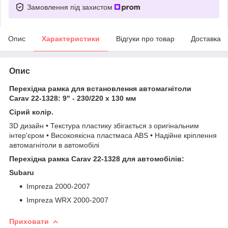
Замовлення під захистом
Опис
Характеристики
Відгуки про товар
Доставка
Опис
Перехідна рамка для встановлення автомагнітоли
Carav 22-1328: 9" - 230/220 x 130 мм
Сірий колір.
3D дизайн • Текстура пластику збігається з оригінальним
інтер'єром • Високоякісна пластмаса ABS • Надійне кріплення
автомагнітоли в автомобілі
Перехідна рамка Carav 22-1328 для автомобілів:
Subaru
Impreza 2000-2007
Impreza WRX 2000-2007
Приховати