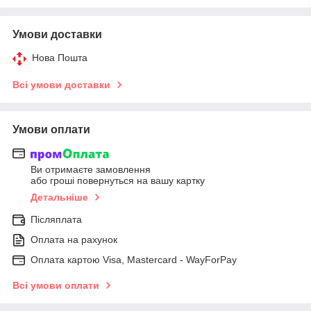
Умови доставки
Нова Пошта
Всі умови доставки
Умови оплати
Ви отримаєте замовлення
або гроші повернуться на вашу картку
Детальніше
Післяплата
Оплата на рахунок
Оплата картою Visa, Mastercard - WayForPay
Всі умови оплати