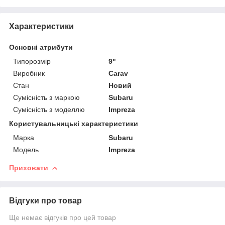
Характеристики
Основні атрибути
Типорозмір
9"
Виробник
Carav
Стан
Новий
Сумісність з маркою
Subaru
Сумісність з моделлю
Impreza
Користувальницькі характеристики
Марка
Subaru
Модель
Impreza
Приховати
Відгуки про товар
Ще немає відгуків про цей товар