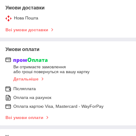
Умови доставки
Нова Пошта
Всі умови доставки
Умови оплати
Ви отримаєте замовлення
або гроші повернуться на вашу картку
Детальніше
Післяплата
Оплата на рахунок
Оплата картою Visa, Mastercard - WayForPay
Всі умови оплати