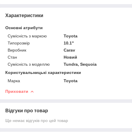
Характеристики
Основні атрибути
Сумісність з маркою
Toyota
Типорозмір
10.1"
Виробник
Carav
Стан
Новий
Сумісність з моделлю
Tundra, Sequoia
Користувальницькі характеристики
Марка
Toyota
Приховати
Відгуки про товар
Ще немає відгуків про цей товар