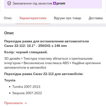
Замовлення під захистом
Опис
Характеристики
Відгуки про товар
Доставка
Опис
Перехідна рамка для встановлення автомагнітоли
Carav 22-112: 10.1" - 250/241 x 146 mm
Колір: чорний глянцевий.
3D дизайн • Текстура пластику збігається з оригінальним
інтер'єром • Високоякісна пластмаса ABS • Надійне кріплення
автомагнітоли в автомобілі
Перехідна рамка Carav 22-112 для автомобілів:
Toyota
Tundra 2007-2013
Sequoia 2007-2022
Приховати